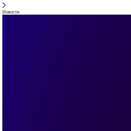
Новости