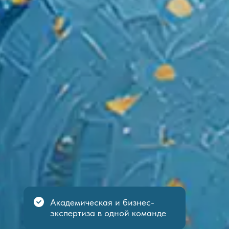
Академическая и бизнес-
экспертиза в одной команде