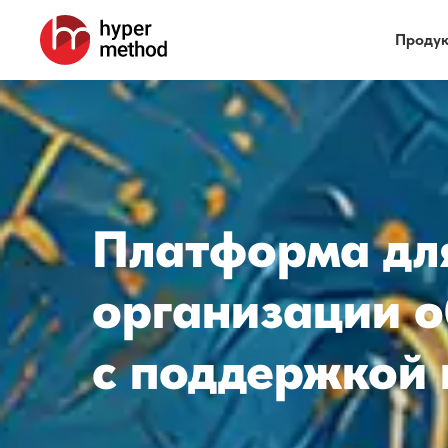
Проду
Платформа дл
организации 
с поддержкой 