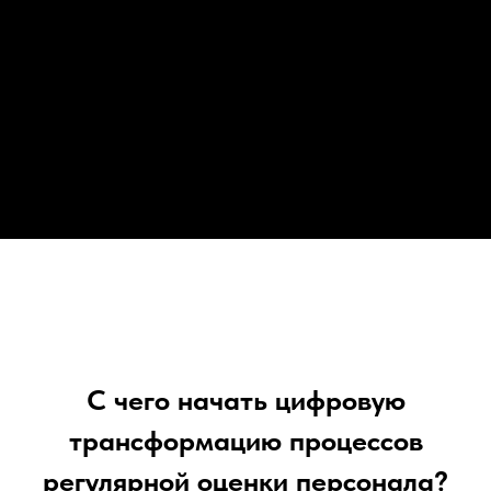
С чего начать цифровую
трансформацию процессов
регулярной оценки персонала?