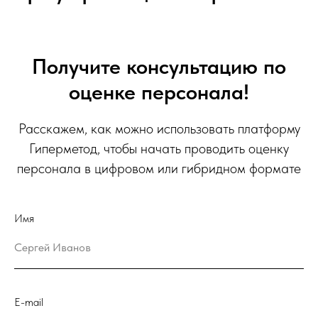
Получите консультацию по
оценке персонала!
Расскажем, как можно использовать платформу
Гиперметод, чтобы начать проводить оценку
персонала в цифровом или гибридном формате
Имя
E-mail