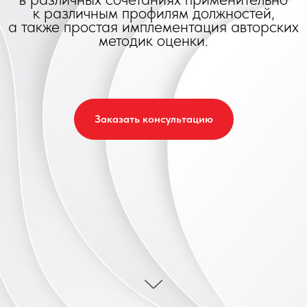
к различным профилям должностей,
а также простая имплементация авторских
методик оценки.
Заказать консультацию