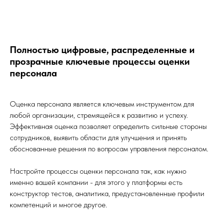
Полностью цифровые, распределенные и
прозрачные ключевые процессы оценки
персонала
Оценка персонала является ключевым инструментом для
любой организации, стремящейся к развитию и успеху.
Эффективная оценка позволяет определить сильные стороны
сотрудников, выявить области для улучшения и принять
обоснованные решения по вопросам управления персоналом.
Настройте процессы оценки персонала так, как нужно
именно вашей компании - для этого у платформы есть
конструктор тестов, аналитика, предустановленные профили
компетенций и многое другое.