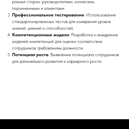
разных сторон: руководителями, коллегами,
подчиненными и клиентами.
Профессиональное тестирование
: Использование
стандартизированных тестов для измерения уровня
знаний, умений и способностей.
Компетенционные модели
: Разработка и внедрение
моделей компетенций для оценки соответствия
сотрудников требованиям должности.
Потенциал роста
: Выявление потенциала сотрудников
для дальнейшего развития и карьерного роста.