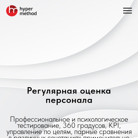
Регулярная оценка
персонала
Профессиональное и психологическое
тестирование, 360 градусов, KPI,
управление по целям, парные сравнения
в различных сочетаниях применительно