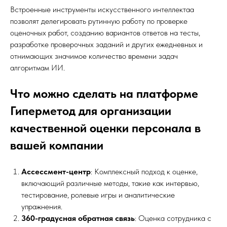
Встроенные инструменты искусственного интеллектаа
позволят делегировать рутинную работу по проверке
оценочных работ, созданию вариантов ответов на тесты,
разработке проверочных заданий и других ежедневных и
отнимающих значимое количество времени задач
алгоритмам ИИ.
Что можно сделать на платформе
Гиперметод для организации
качественной оценки персонала в
вашей компании
Ассессмент-центр
: Комплексный подход к оценке,
включающий различные методы, такие как интервью,
тестирование, ролевые игры и аналитические
упражнения.
360-градусная обратная связь
: Оценка сотрудника с