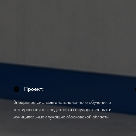
Проект:
Внедрение системы дистанционного обучения и
тестирования для подготовки государственных и
муниципальных служащих Московской области.