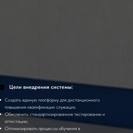
Цели внедрения системы:
Создать единую платформу для дистанционного
повышения квалификации служащих.
Обеспечить стандартизированное тестирование и
аттестацию.
Оптимизировать процессы обучения в