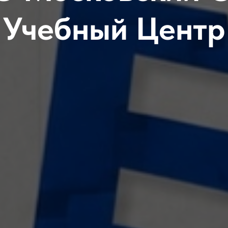
Учебный Центр