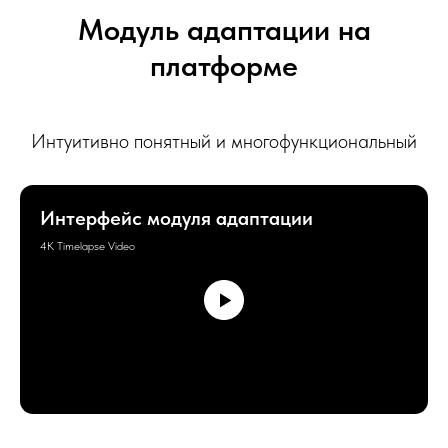
Модуль адаптации на
платформе
Интуитивно понятный и многофункциональный
Интерфейс модуля адаптации
4K Timelapse Video