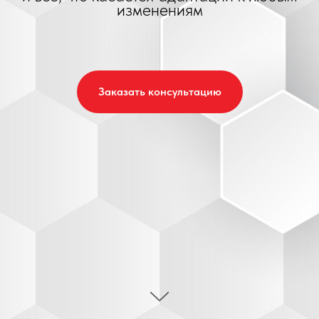
изменениям
Заказать консультацию