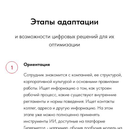
Этапы адаптации
и возможности цифровых решений для их
оптимизации
Ориентация
Сотрудник знакомится с компанией, ее структурой,
корпоративной культурой и основными правилами
работы. Ищет информацию о том, как устроен
рабочий процесс, какие существуют внутренние
регламенты и нормы поведения. Ищет контакты
коллег, адреса и другую информацию. На этом
этапе уже можно полноценно применять
инструменты ИИ, доступные на платформе
Гиперметод - например, обучив дообучив модель на