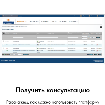
Получить консультацию
Расскажем, как можно использовать платформу