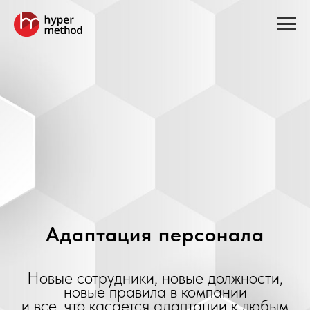
Адаптация персонала
Новые сотрудники, новые должности,
новые правила в компании
и все, что касается адаптации к любым