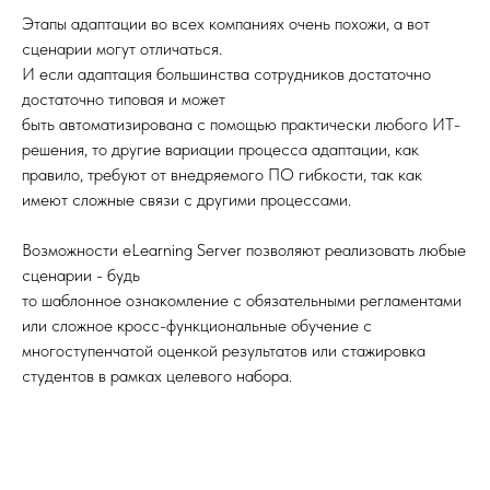
Этапы адаптации во всех компаниях очень похожи, а вот
сценарии могут отличаться.
И если адаптация большинства сотрудников достаточно
достаточно типовая и может
быть автоматизирована с помощью практически любого ИТ-
решения, то другие вариации процесса адаптации, как
правило, требуют от внедряемого ПО гибкости, так как
имеют сложные связи с другими процессами.
Возможности eLearning Server позволяют реализовать любые
сценарии - будь
то шаблонное ознакомление с обязательными регламентами
или сложное кросс-функциональные обучение с
многоступенчатой оценкой результатов или стажировка
студентов в рамках целевого набора.