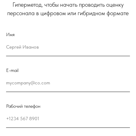
Гиперметод, чтобы начать проводить оценку
персонала в цифровом или гибридном формате
Имя
E-mail
Рабочий телефон