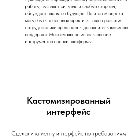
работы, выявляет сильные и слабые стороны,
обсуждает планы на будущее. По итогам оценки
могут быть внесены коррективы в план развития
сотрудника или предложены дополнительные меры
поддержки. Максимальное использование
инструментов оценки платформы.
Кастомизированный
интерфейс
Сделали клиенту интерфейс по требованиям