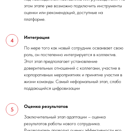
этом этапе уже возможно подключить инструменты
оценки или рекомендаций, доступные на
платформе.
Интеграция
По мере того как новый сотрудник осваивает свою
роль, он постепенно интегрируется в коллектив.
Этот этап предполагает установление
доверительных отношений с коллегами, участие в
корпоративных мероприятиях и принятие участия в
жизни команды. Самый неформальный этап, слабо
поддающийся цифровизации
Оценка результатов
Заключительный этап адаптации – оценка
результатов работы нового сотрудника.
Руководитель проводит оценку эффективности его