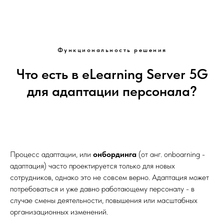
Функциональность решения
Что есть в eLearning Server 5G
для адаптации персонала?
Процесс адаптации, или
онбординга
(от анг. onboarning -
адаптация) часто проектируется только для новых
сотрудников, однако это не совсем верно. Адаптация может
потребоваться и уже давно работающему персоналу - в
случае смены деятельности, повышения или масштабных
организационных изменений.