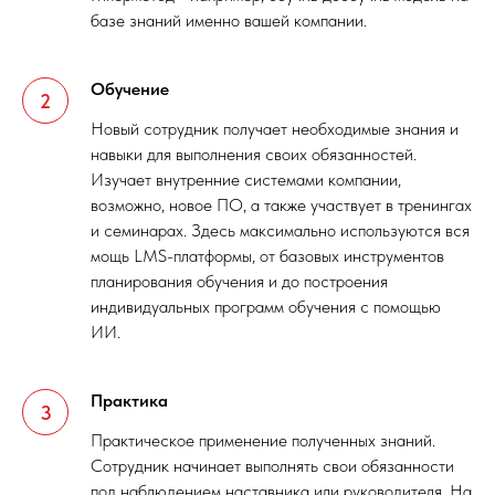
базе знаний именно вашей компании.
Обучение
Новый сотрудник получает необходимые знания и
навыки для выполнения своих обязанностей.
Изучает внутренние системами компании,
возможно, новое ПО, а также участвует в тренингах
и семинарах. Здесь максимально используются вся
мощь LMS-платформы, от базовых инструментов
планирования обучения и до построения
индивидуальных программ обучения с помощью
ИИ.
Практика
Практическое применение полученных знаний.
Сотрудник начинает выполнять свои обязанности
под наблюдением наставника или руководителя. На