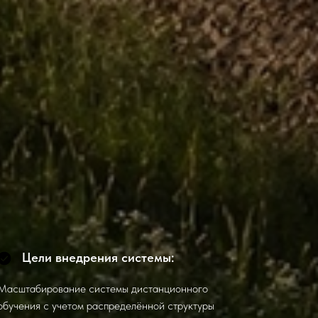
Цели внедрения системы:
Масштабирование системы дистанционного
обучения с учетом распределённой структуры