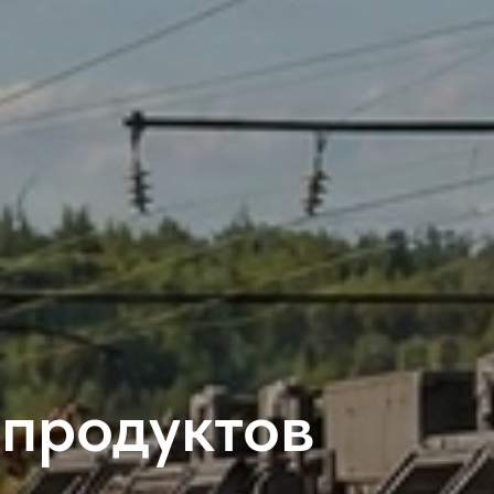
продуктов