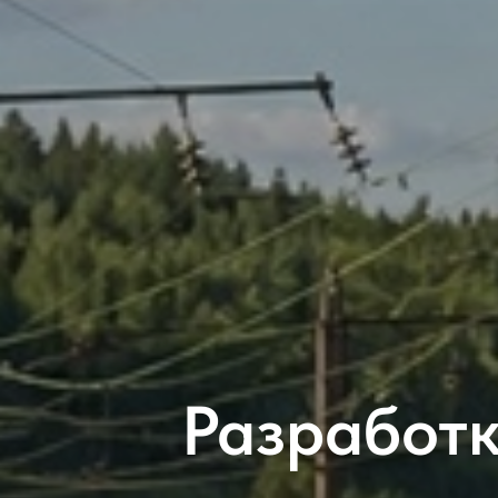
Разработ