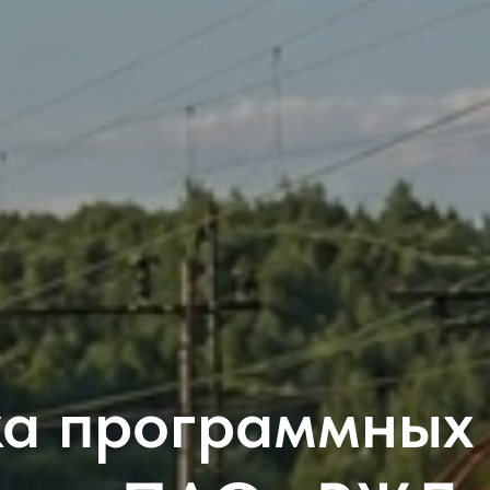
ка программных 