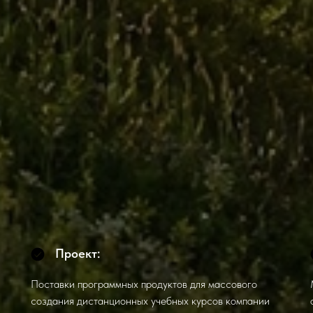
Проект:
Поставки программных продуктов для массового
создания дистанционных учебных курсов компании